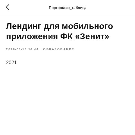
Портфолио_таблица
Лендинг для мобильного
приложения ФК «Зенит»
2026-06-16 16:44
ОБРАЗОВАНИЕ
2021