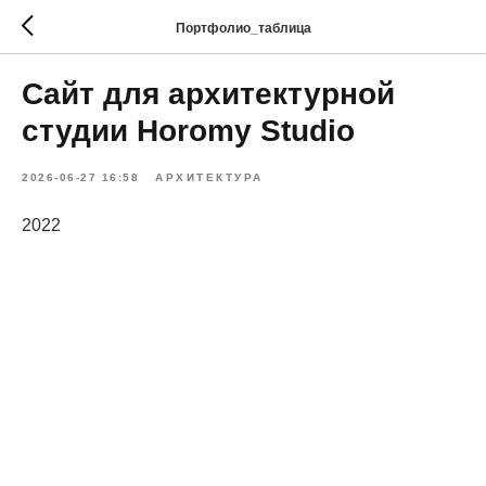
Портфолио_таблица
Сайт для архитектурной
студии Horomy Studio
2026-06-27 16:58
АРХИТЕКТУРА
2022