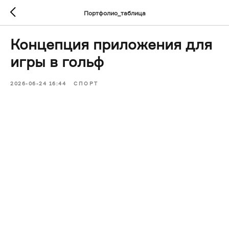
Портфолио_таблица
Концепция приложения для
игры в гольф
2026-06-24 16:44
СПОРТ