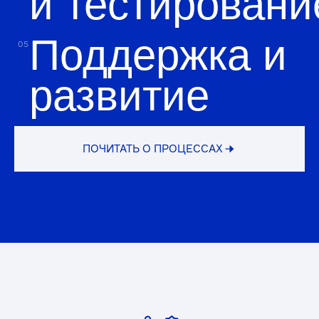
УЗНАТЬ О КОМАНДЕ