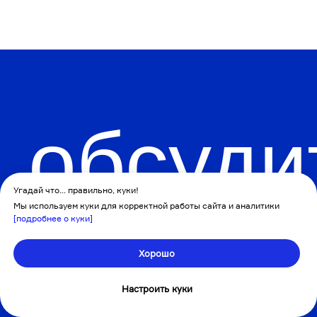
Угадай что… правильно, куки!
Мы используем куки для корректной работы сайта и аналитики
[подробнее о куки]
Хорошо
Настроить куки