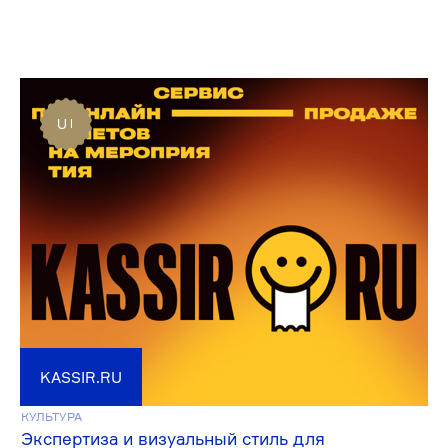
ZARINA
ЭЛЕКТРОННАЯ КОММЕРЦИЯ
Редизайн и переработка процесса оформления
заказа