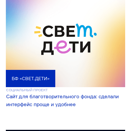
АКСИОМ ЭЛЕКТРИК
КУЛЬТУРА
Корпоративный сайт для производителя
энергетического оборудования