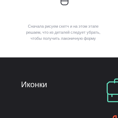
Сначала рисуем скетч и на этом этапе
решаем, что из деталей следует убрать,
чтобы получить лаконичную форму
Иконки