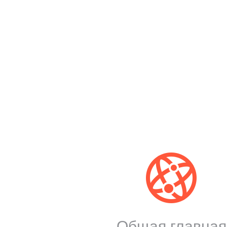
Общая главная