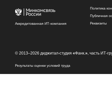
Политика ко
Публичная о
Реквизиты
Аккредитованная ИТ-компания
© 2013–2026 диджитал-студия
«
Фанк.
»
, часть ИТ-г
Результаты оценки условий труда