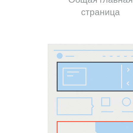
страница