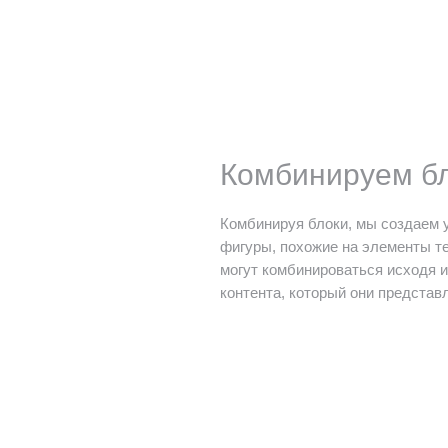
Комбинируем б
Комбинируя блоки, мы создаем 
фигуры, похожие на элементы те
могут комбинироваться исходя и
контента, который они представ