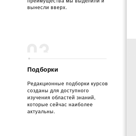
преимущества мы выделили и
вынесли вверх.
Подборки
Редакционные подборки курсов
созданы для доступного
изучения областей знаний,
которые сейчас наиболее
актуальны.