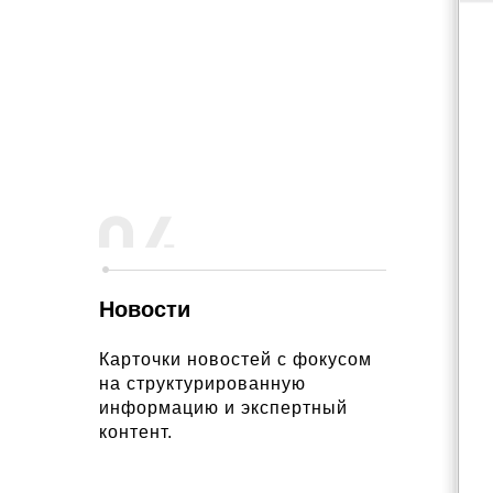
Новости
Карточки новостей с фокусом
на структурированную
информацию и экспертный
контент.