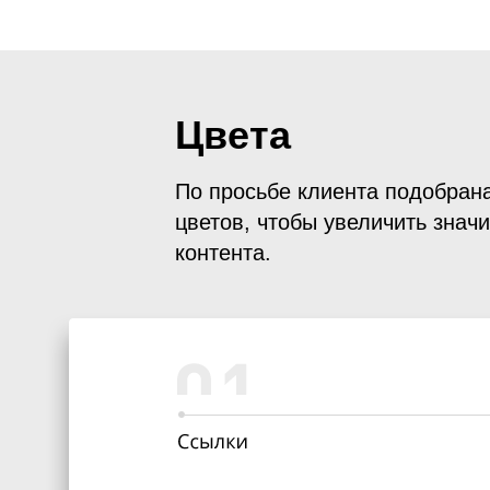
Цвета
По просьбе клиента подобран
цветов, чтобы увеличить знач
контента.