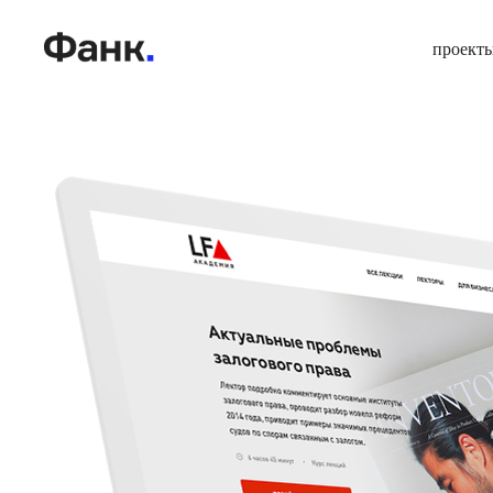
проект