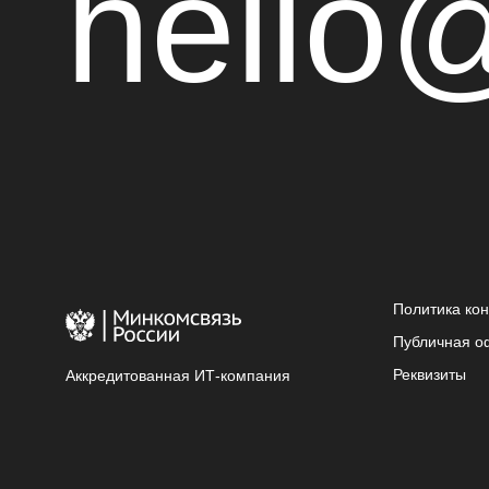
hello
Политика ко
Публичная о
Реквизиты
Аккредитованная ИТ-компания