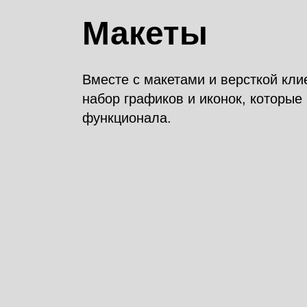
Макеты
Вместе с макетами и версткой кли
набор графиков и иконок, которы
функционала.