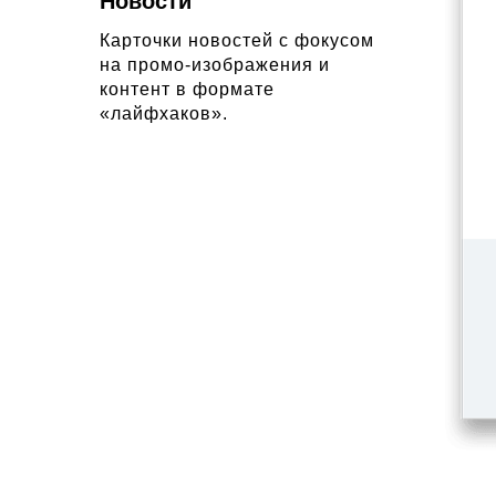
Новости
Карточки новостей с фокусом
на промо-изображения и
контент в формате
«лайфхаков».