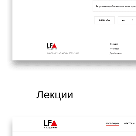
Лекции