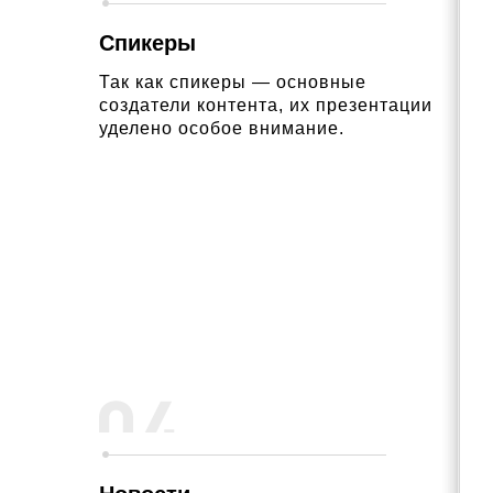
Спикеры
Так как спикеры — основные
создатели контента, их презентации
уделено особое внимание.