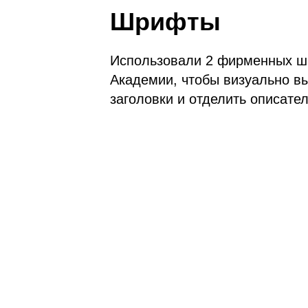
Шрифты
Использовали 2 фирменных 
Академии, чтобы визуально в
заголовки и отделить описател