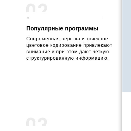
Популярные программы
Современная верстка и точечное
цветовое кодирование привлекают
внимание и при этом дают четкую
структурированную информацию.