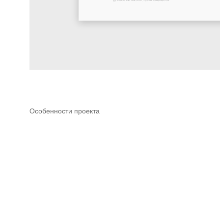
Особенности проекта